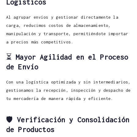
Logísticos
Al agrupar envíos y gestionar directamente la
carga, reducimos costos de almacenamiento,
manipulación y transporte, permitiéndote importar
a precios más competitivos.
⏳
Mayor Agilidad en el Proceso
de Envío
Con una logística optimizada y sin intermediarios,
gestionamos la recepción, inspección y despacho de
tu mercadería de manera rápida y eficiente.
🛡️
Verificación y Consolidación
de Productos