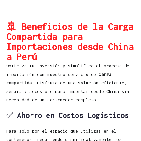
🚢 Beneficios de la Carga
Compartida para
Importaciones desde China
a Perú
Optimiza tu inversión y simplifica el proceso de
importación con nuestro servicio de
carga
compartida
. Disfruta de una solución eficiente,
segura y accesible para importar desde China sin
necesidad de un contenedor completo.
✅
Ahorro en Costos Logísticos
Paga solo por el espacio que utilizas en el
contenedor, reduciendo significativamente los