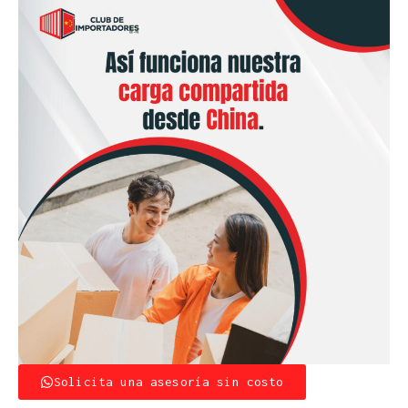
Solicita una asesoría sin costo