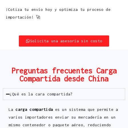
¡Cotiza tu envío hoy y optimiza tu proceso de
importación! 🚀
Solicita una asesoría sin costo
Preguntas frecuentes Carga
Compartida desde China
¿Qué es la cara compartida?
La
carga compartida
es un sistema que permite a
varios importadores enviar su mercadería en un
mismo contenedor o paquete aéreo, reduciendo