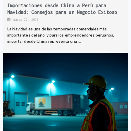
Importaciones desde China a Perú para
Navidad: Consejos para un Negocio Exitoso
marzo 27, 2025
La Navidad es una de las temporadas comerciales más
importantes del año, y para los emprendedores peruanos,
importar desde China representa una …