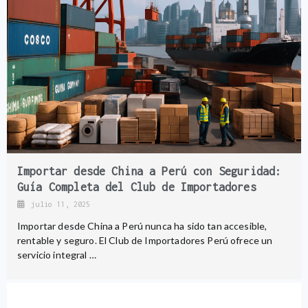
Importar desde China a Perú con Seguridad:
Guía Completa del Club de Importadores
julio 11, 2025
Importar desde China a Perú nunca ha sido tan accesible,
rentable y seguro. El Club de Importadores Perú ofrece un
servicio integral …