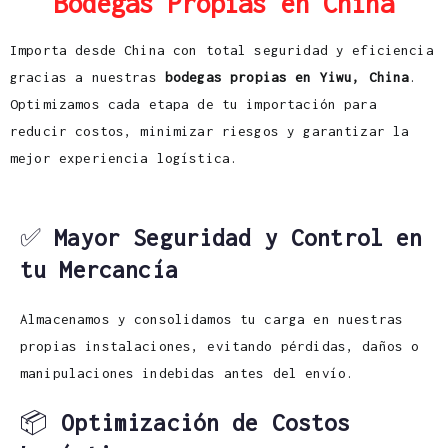
Bodegas Propias en China
Importa desde China con total seguridad y eficiencia
gracias a nuestras
bodegas propias en Yiwu, China
.
Optimizamos cada etapa de tu importación para
reducir costos, minimizar riesgos y garantizar la
mejor experiencia logística.
✅
Mayor Seguridad y Control en
tu Mercancía
Almacenamos y consolidamos tu carga en nuestras
propias instalaciones, evitando pérdidas, daños o
manipulaciones indebidas antes del envío.
📦
Optimización de Costos