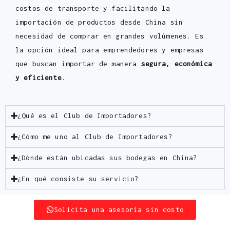
costos de transporte y facilitando la
importación de productos desde China sin
necesidad de comprar en grandes volúmenes. Es
la opción ideal para emprendedores y empresas
que buscan importar de manera
segura, económica
y eficiente
.
¿Qué es el Club de Importadores?
¿Cómo me uno al Club de Importadores?
¿Dónde están ubicadas sus bodegas en China?
¿En qué consiste su servicio?
Solicita una asesoría sin costo