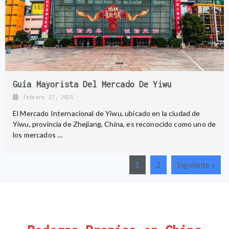
Guía Mayorista Del Mercado De Yiwu
febrero 27, 2025
El Mercado Internacional de Yiwu, ubicado en la ciudad de
Yiwu, provincia de Zhejiang, China, es reconocido como uno de
los mercados …
1
2
Siguiente »