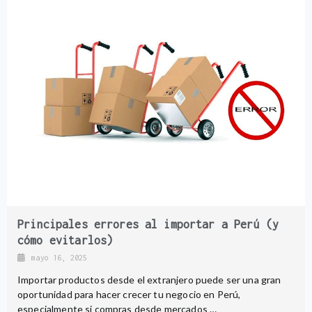
Principales errores al importar a Perú (y
cómo evitarlos)
mayo 16, 2025
Importar productos desde el extranjero puede ser una gran
oportunidad para hacer crecer tu negocio en Perú,
especialmente si compras desde mercados …