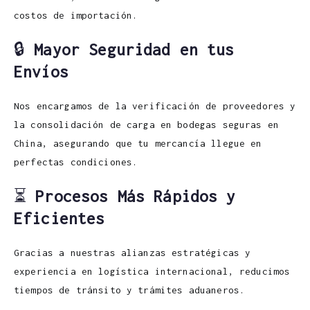
costos de importación.
🔒
Mayor Seguridad en tus
Envíos
Nos encargamos de la verificación de proveedores y
la consolidación de carga en bodegas seguras en
China, asegurando que tu mercancía llegue en
perfectas condiciones.
⏳
Procesos Más Rápidos y
Eficientes
Gracias a nuestras alianzas estratégicas y
experiencia en logística internacional, reducimos
tiempos de tránsito y trámites aduaneros.