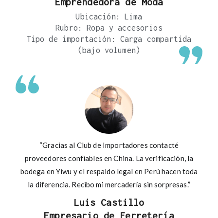
Emprendedora de Moda
Ubicación: Lima
Rubro: Ropa y accesorios
Tipo de importación: Carga compartida
(bajo volumen)
“Gracias al Club de Importadores contacté
proveedores confiables en China. La verificación, la
bodega en Yiwu y el respaldo legal en Perú hacen toda
la diferencia. Recibo mi mercadería sin sorpresas.”
Luis Castillo
Empresario de Ferretería