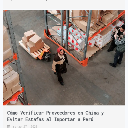
Cómo Verificar Proveedores en China y
Evitar Estafas al Importar a Perú
marzo 27, 2025