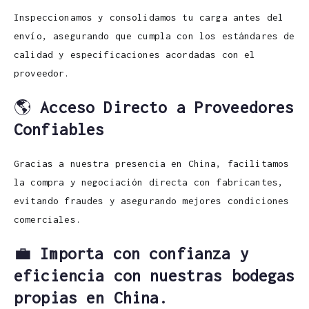
Inspeccionamos y consolidamos tu carga antes del
envío, asegurando que cumpla con los estándares de
calidad y especificaciones acordadas con el
proveedor.
🌎
Acceso Directo a Proveedores
Confiables
Gracias a nuestra presencia en China, facilitamos
la compra y negociación directa con fabricantes,
evitando fraudes y asegurando mejores condiciones
comerciales.
💼
Importa con confianza y
eficiencia con nuestras bodegas
propias en China.