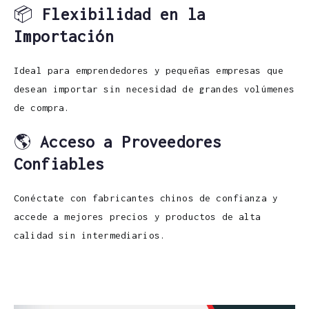
📦
Flexibilidad en la
Importación
Ideal para emprendedores y pequeñas empresas que
desean importar sin necesidad de grandes volúmenes
de compra.
🌎
Acceso a Proveedores
Confiables
Conéctate con fabricantes chinos de confianza y
accede a mejores precios y productos de alta
calidad sin intermediarios.