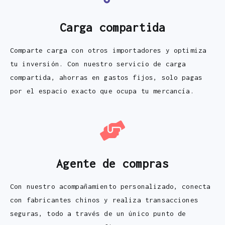
Carga compartida
Comparte carga con otros importadores y optimiza
tu inversión. Con nuestro servicio de carga
compartida, ahorras en gastos fijos, solo pagas
por el espacio exacto que ocupa tu mercancía.
Agente de compras
Con nuestro acompañamiento personalizado, conecta
con fabricantes chinos y realiza transacciones
seguras, todo a través de un único punto de