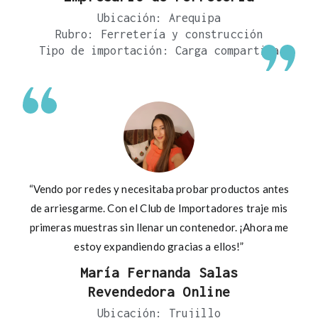
Ubicación: Arequipa
Rubro: Ferretería y construcción
Tipo de importación: Carga compartida
“Vendo por redes y necesitaba probar productos antes
de arriesgarme. Con el Club de Importadores traje mis
primeras muestras sin llenar un contenedor. ¡Ahora me
estoy expandiendo gracias a ellos!”
María Fernanda Salas
Revendedora Online
Ubicación: Trujillo