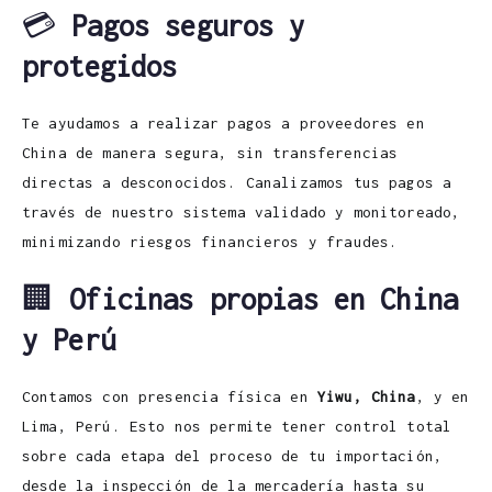
💳
Pagos seguros y
protegidos
Te ayudamos a realizar pagos a proveedores en
China de manera segura, sin transferencias
directas a desconocidos. Canalizamos tus pagos a
través de nuestro sistema validado y monitoreado,
minimizando riesgos financieros y fraudes.
🏢
Oficinas propias en China
y Perú
Contamos con presencia física en
Yiwu, China
, y en
Lima, Perú. Esto nos permite tener control total
sobre cada etapa del proceso de tu importación,
desde la inspección de la mercadería hasta su