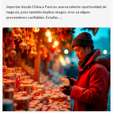
Importar desde China a Perú es una excelente oportunidad de
negocio, pero también implica riesgos si no se eligen
proveedores confiables. Estafas, …