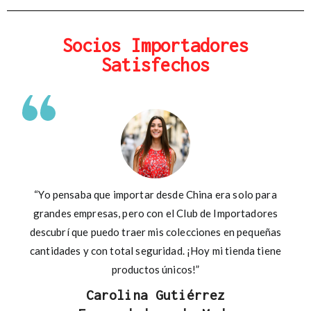
Socios Importadores
Satisfechos
“Yo pensaba que importar desde China era solo para
grandes empresas, pero con el Club de Importadores
descubrí que puedo traer mis colecciones en pequeñas
cantidades y con total seguridad. ¡Hoy mi tienda tiene
productos únicos!”
Carolina Gutiérrez