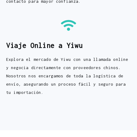
contacto para mayor confianza.
Viaje Online a Yiwu
Explora el mercado de Yiwu con una llamada online
y negocia directamente con proveedores chinos.
Nosotros nos encargamos de toda la logística de
envío, asegurando un proceso fácil y seguro para
tu importación.