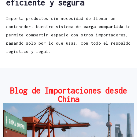
eficiente y segura
Importa productos sin necesidad de llenar un
contenedor. Nuestro sistema de
carga compartida
te
permite compartir espacio con otros importadores,
pagando solo por lo que usas, con todo el respaldo
logístico y legal.
Blog de Importaciones desde
China