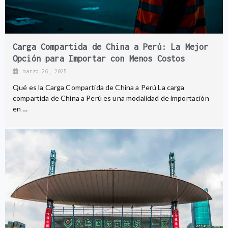
Carga Compartida de China a Perú: La Mejor
Opción para Importar con Menos Costos
marzo 26, 2025
Qué es la Carga Compartida de China a Perú La carga
compartida de China a Perú es una modalidad de importación
en …