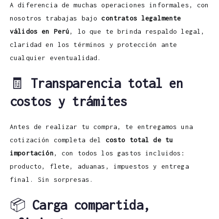
A diferencia de muchas operaciones informales, con
nosotros trabajas bajo
contratos legalmente
válidos en Perú
, lo que te brinda respaldo legal,
claridad en los términos y protección ante
cualquier eventualidad.
🧾
Transparencia total en
costos y trámites
Antes de realizar tu compra, te entregamos una
cotización completa del
costo total de tu
importación
, con todos los gastos incluidos:
producto, flete, aduanas, impuestos y entrega
final. Sin sorpresas.
📦
Carga compartida,