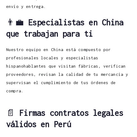
envío y entrega.
👨‍💼
Especialistas en China
que trabajan para ti
Nuestro equipo en China está compuesto por
profesionales locales y especialistas
hispanohablantes que visitan fábricas, verifican
proveedores, revisan la calidad de tu mercancía y
supervisan el cumplimiento de tus órdenes de
compra.
📄
Firmas contratos legales
válidos en Perú