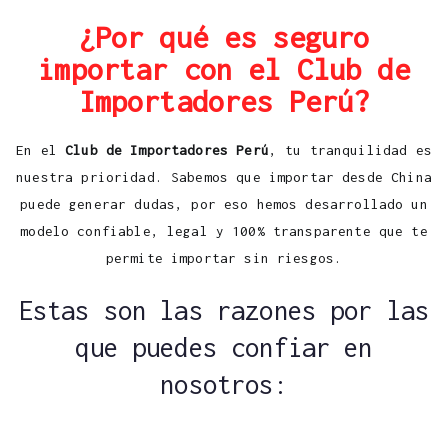
¿Por qué es seguro
importar con el Club de
Importadores Perú?
En el
Club de Importadores Perú
, tu tranquilidad es
nuestra prioridad. Sabemos que importar desde China
puede generar dudas, por eso hemos desarrollado un
modelo confiable, legal y 100% transparente que te
permite importar sin riesgos.
Estas son las razones por las
que puedes confiar en
nosotros: