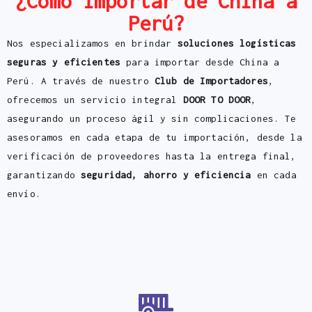
¿Cómo importar de China a
Perú?
Nos especializamos en brindar
soluciones logísticas
seguras y eficientes
para importar desde China a
Perú. A través de nuestro
Club de Importadores
,
ofrecemos un servicio integral
DOOR TO DOOR
,
asegurando un proceso ágil y sin complicaciones. Te
asesoramos en cada etapa de tu importación, desde la
verificación de proveedores hasta la entrega final,
garantizando
seguridad, ahorro y eficiencia
en cada
envío.