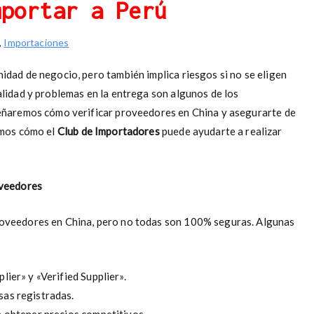
mportar a Perú
,
Importaciones
idad de negocio, pero también implica riesgos si no se eligen
lidad y problemas en la entrega son algunos de los
señaremos cómo verificar proveedores en China y asegurarte de
emos cómo el
Club de Importadores
puede ayudarte a realizar
oveedores
roveedores en China, pero no todas son 100% seguras. Algunas
ier» y «Verified Supplier».
sas registradas.