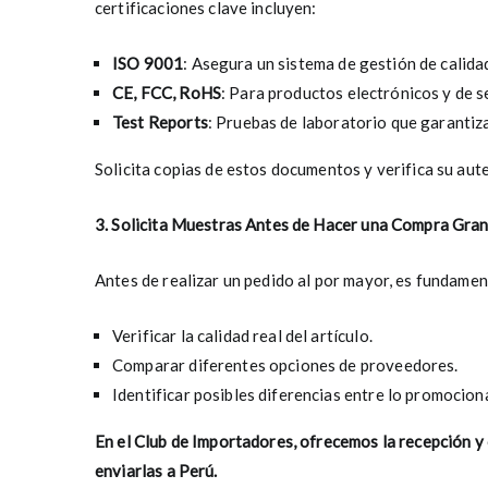
certificaciones clave incluyen:
ISO 9001
: Asegura un sistema de gestión de calida
CE, FCC, RoHS
: Para productos electrónicos y de s
Test Reports
: Pruebas de laboratorio que garantiza
Solicita copias de estos documentos y verifica su aute
3. Solicita Muestras Antes de Hacer una Compra Gra
Antes de realizar un pedido al por mayor, es fundament
Verificar la calidad real del artículo.
Comparar diferentes opciones de proveedores.
Identificar posibles diferencias entre lo promocion
En el Club de Importadores, ofrecemos la recepción y
enviarlas a Perú.