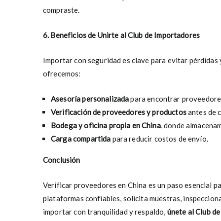
compraste.
6. Beneficios de Unirte al Club de Importadores
Importar con seguridad es clave para evitar pérdidas 
ofrecemos:
Asesoría personalizada
para encontrar proveedores
Verificación de proveedores y productos
antes de 
Bodega y oficina propia en China
, donde almacenam
Carga compartida
para reducir costos de envío.
Conclusión
Verificar proveedores en China es un paso esencial par
plataformas confiables, solicita muestras, inspeccion
importar con tranquilidad y respaldo,
únete al Club d