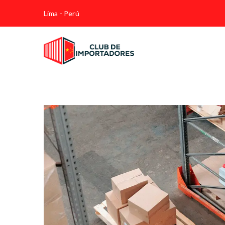
Saltar
Lima - Perú
al
contenido
Club de I
Importa desde China Com