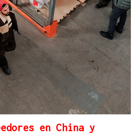
eedores en China y