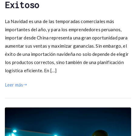
Exitoso
La Navidad es una de las temporadas comerciales más
importantes del año, y para los emprendedores peruanos,
importar desde China representa una gran oportunidad para
aumentar sus ventas y maximizar ganancias. Sin embargo, el
éxito de una importación navideña no solo depende de elegir
los productos correctos, sino también de una planificación
logística eficiente. En […]
Leer más