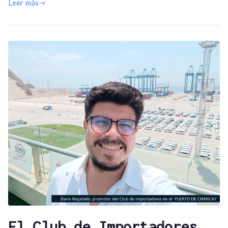
Leer más
El Club de Importadores