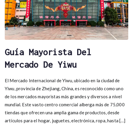
Guía Mayorista Del
Mercado De Yiwu
El Mercado Internacional de Yiwu, ubicado en la ciudad de
Yiwu, provincia de Zhejiang, China, es reconocido como uno
de los mercados mayoristas más grandes y diversos a nivel
mundial. Este vasto centro comercial alberga más de 75,000
tiendas que ofrecen una amplia gama de productos, desde
artículos para el hogar, juguetes, electrónica, ropa, hasta […]