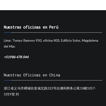
Nuestras oficinas en Perú
Lima: Tomas Ramsey 930, oficina 803, Edificio Soho, Magdalena
del Mar.
+51986 478 044
Nuestras Oficinas en China
浙江省义乌市稠城街道城北路222号比佛利商务公寓10楼1017-
1019室 刘