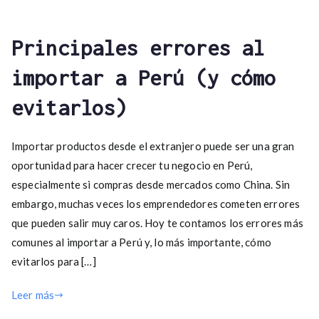
Principales errores al
importar a Perú (y cómo
evitarlos)
Importar productos desde el extranjero puede ser una gran
oportunidad para hacer crecer tu negocio en Perú,
especialmente si compras desde mercados como China. Sin
embargo, muchas veces los emprendedores cometen errores
que pueden salir muy caros. Hoy te contamos los errores más
comunes al importar a Perú y, lo más importante, cómo
evitarlos para […]
Leer más