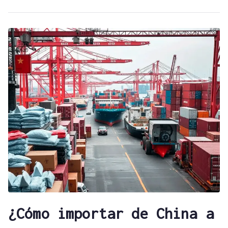
¿Cómo importar de China a