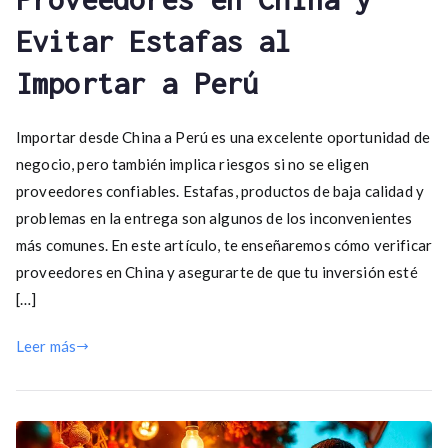
Evitar Estafas al
Importar a Perú
Importar desde China a Perú es una excelente oportunidad de
negocio, pero también implica riesgos si no se eligen
proveedores confiables. Estafas, productos de baja calidad y
problemas en la entrega son algunos de los inconvenientes
más comunes. En este artículo, te enseñaremos cómo verificar
proveedores en China y asegurarte de que tu inversión esté
[…]
Leer más