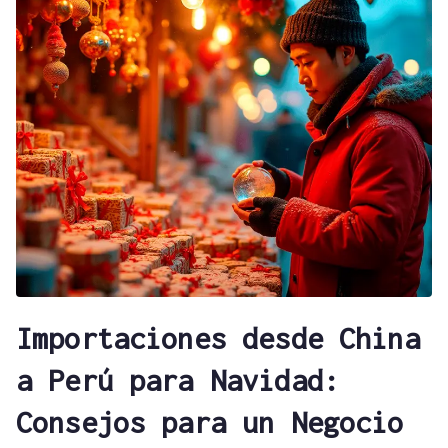
Importaciones desde China
a Perú para Navidad:
Consejos para un Negocio