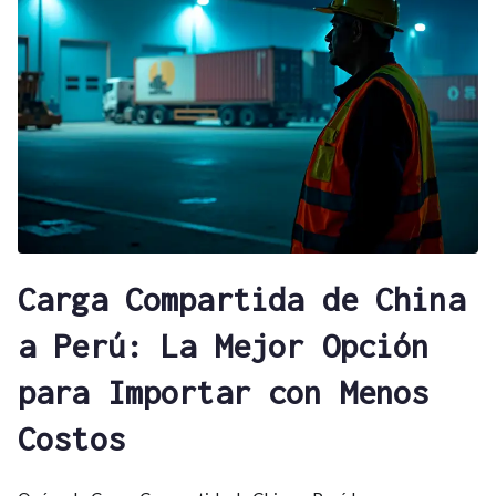
Carga Compartida de China
a Perú: La Mejor Opción
para Importar con Menos
Costos