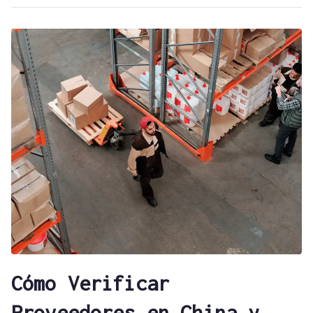
Cómo Verificar
Proveedores en China y