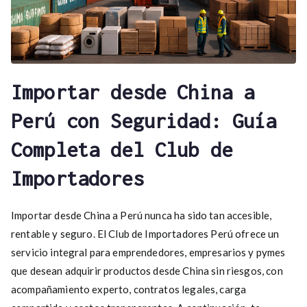
Importar desde China a
Perú con Seguridad: Guía
Completa del Club de
Importadores
Importar desde China a Perú nunca ha sido tan accesible,
rentable y seguro. El Club de Importadores Perú ofrece un
servicio integral para emprendedores, empresarios y pymes
que desean adquirir productos desde China sin riesgos, con
acompañamiento experto, contratos legales, carga