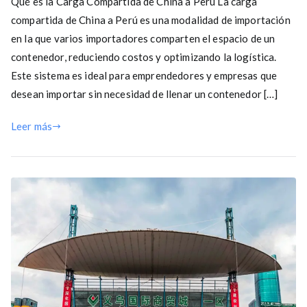
Qué es la Carga Compartida de China a Perú La carga
compartida de China a Perú es una modalidad de importación
en la que varios importadores comparten el espacio de un
contenedor, reduciendo costos y optimizando la logística.
Este sistema es ideal para emprendedores y empresas que
desean importar sin necesidad de llenar un contenedor […]
Leer más