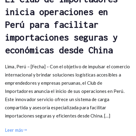
inicia operaciones en
Perú para facilitar
importaciones seguras y
económicas desde China
Lima, Perú – [Fecha] – Con el objetivo de impulsar el comercio
internacional y brindar soluciones logísticas accesibles a
emprendedores y empresas peruanas, el Club de
Importadores anuncia el inicio de sus operaciones en Perú.
Este innovador servicio ofrece un sistema de carga
compartida y asesoría especializada para facilitar
importaciones seguras y eficientes desde China. […]
Leer más