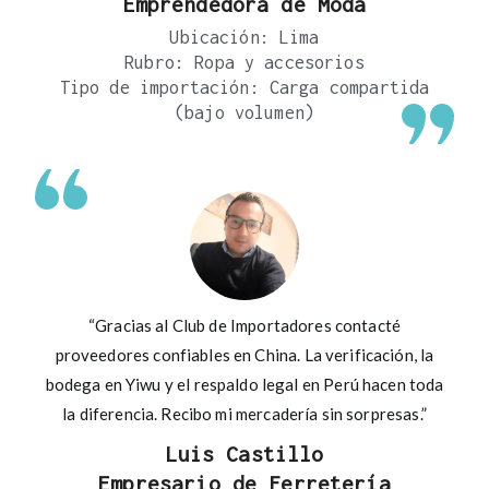
Emprendedora de Moda
Ubicación: Lima
Rubro: Ropa y accesorios
Tipo de importación: Carga compartida
(bajo volumen)
“Gracias al Club de Importadores contacté
proveedores confiables en China. La verificación, la
bodega en Yiwu y el respaldo legal en Perú hacen toda
la diferencia. Recibo mi mercadería sin sorpresas.”
Luis Castillo
Empresario de Ferretería