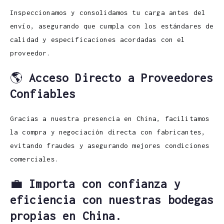
Inspeccionamos y consolidamos tu carga antes del
envío, asegurando que cumpla con los estándares de
calidad y especificaciones acordadas con el
proveedor.
🌎
Acceso Directo a Proveedores
Confiables
Gracias a nuestra presencia en China, facilitamos
la compra y negociación directa con fabricantes,
evitando fraudes y asegurando mejores condiciones
comerciales.
💼
Importa con confianza y
eficiencia con nuestras bodegas
propias en China.