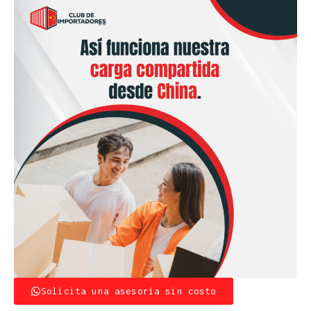
Solicita una asesoría sin costo