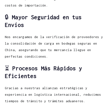
costos de importación.
🔒
Mayor Seguridad en tus
Envíos
Nos encargamos de la verificación de proveedores y
la consolidación de carga en bodegas seguras en
China, asegurando que tu mercancía llegue en
perfectas condiciones.
⏳
Procesos Más Rápidos y
Eficientes
Gracias a nuestras alianzas estratégicas y
experiencia en logística internacional, reducimos
tiempos de tránsito y trámites aduaneros.