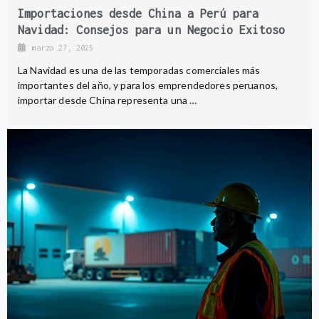
Importaciones desde China a Perú para
Navidad: Consejos para un Negocio Exitoso
marzo 27, 2025
La Navidad es una de las temporadas comerciales más
importantes del año, y para los emprendedores peruanos,
importar desde China representa una …