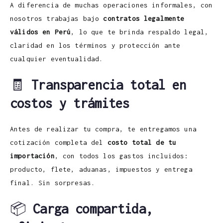
A diferencia de muchas operaciones informales, con
nosotros trabajas bajo
contratos legalmente
válidos en Perú
, lo que te brinda respaldo legal,
claridad en los términos y protección ante
cualquier eventualidad.
🧾
Transparencia total en
costos y trámites
Antes de realizar tu compra, te entregamos una
cotización completa del
costo total de tu
importación
, con todos los gastos incluidos:
producto, flete, aduanas, impuestos y entrega
final. Sin sorpresas.
📦
Carga compartida,