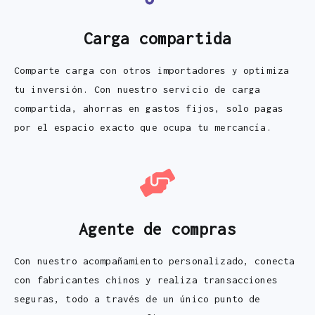
Carga compartida
Comparte carga con otros importadores y optimiza
tu inversión. Con nuestro servicio de carga
compartida, ahorras en gastos fijos, solo pagas
por el espacio exacto que ocupa tu mercancía.
Agente de compras
Con nuestro acompañamiento personalizado, conecta
con fabricantes chinos y realiza transacciones
seguras, todo a través de un único punto de