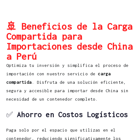
🚢 Beneficios de la Carga
Compartida para
Importaciones desde China
a Perú
Optimiza tu inversión y simplifica el proceso de
importación con nuestro servicio de
carga
compartida
. Disfruta de una solución eficiente,
segura y accesible para importar desde China sin
necesidad de un contenedor completo.
✅
Ahorro en Costos Logísticos
Paga solo por el espacio que utilizas en el
contenedor, reduciendo significativamente los