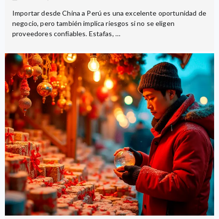
Importar desde China a Perú es una excelente oportunidad de
negocio, pero también implica riesgos si no se eligen
proveedores confiables. Estafas, …