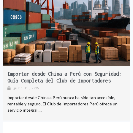
Importar desde China a Perú con Seguridad:
Guía Completa del Club de Importadores
julio 11, 2025
Importar desde China a Perú nunca ha sido tan accesible,
rentable y seguro. El Club de Importadores Perú ofrece un
servicio integral …