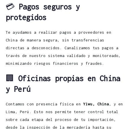
💳
Pagos seguros y
protegidos
Te ayudamos a realizar pagos a proveedores en
China de manera segura, sin transferencias
directas a desconocidos. Canalizamos tus pagos a
través de nuestro sistema validado y monitoreado,
minimizando riesgos financieros y fraudes.
🏢
Oficinas propias en China
y Perú
Contamos con presencia física en
Yiwu, China
, y en
Lima, Perú. Esto nos permite tener control total
sobre cada etapa del proceso de tu importación,
desde la inspección de la mercadería hasta su