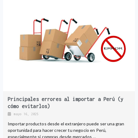
Principales errores al importar a Perú (y
cómo evitarlos)
mayo 16, 2025
Importar productos desde el extranjero puede ser una gran
oportunidad para hacer crecer tu negocio en Perú,
especialmente si compras desde mercados …