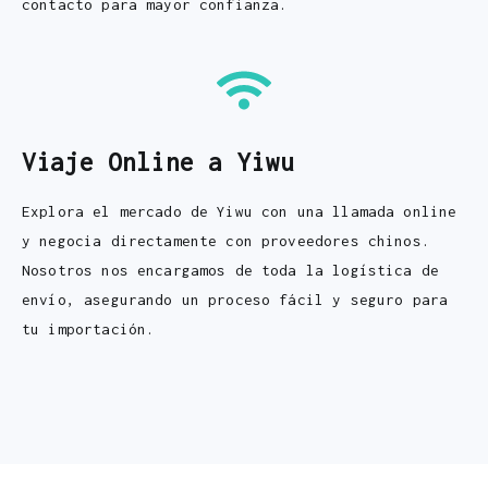
contacto para mayor confianza.
Viaje Online a Yiwu
Explora el mercado de Yiwu con una llamada online
y negocia directamente con proveedores chinos.
Nosotros nos encargamos de toda la logística de
envío, asegurando un proceso fácil y seguro para
tu importación.