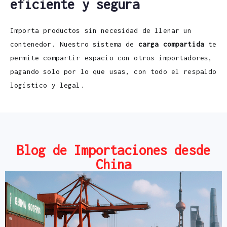
eficiente y segura
Importa productos sin necesidad de llenar un
contenedor. Nuestro sistema de
carga compartida
te
permite compartir espacio con otros importadores,
pagando solo por lo que usas, con todo el respaldo
logístico y legal.
Blog de Importaciones desde
China