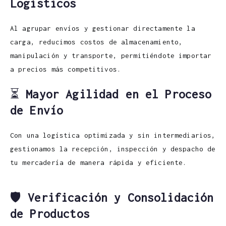
Logísticos
Al agrupar envíos y gestionar directamente la
carga, reducimos costos de almacenamiento,
manipulación y transporte, permitiéndote importar
a precios más competitivos.
⏳
Mayor Agilidad en el Proceso
de Envío
Con una logística optimizada y sin intermediarios,
gestionamos la recepción, inspección y despacho de
tu mercadería de manera rápida y eficiente.
🛡️
Verificación y Consolidación
de Productos