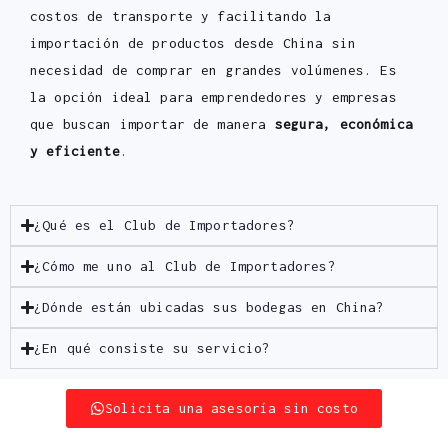
costos de transporte y facilitando la
importación de productos desde China sin
necesidad de comprar en grandes volúmenes. Es
la opción ideal para emprendedores y empresas
que buscan importar de manera
segura, económica
y eficiente
.
¿Qué es el Club de Importadores?
¿Cómo me uno al Club de Importadores?
¿Dónde están ubicadas sus bodegas en China?
¿En qué consiste su servicio?
Solicita una asesoría sin costo