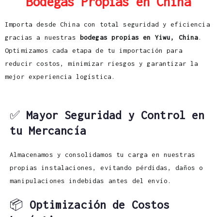
Bodegas Propias en China
Importa desde China con total seguridad y eficiencia
gracias a nuestras
bodegas propias en Yiwu, China
.
Optimizamos cada etapa de tu importación para
reducir costos, minimizar riesgos y garantizar la
mejor experiencia logística.
✅
Mayor Seguridad y Control en
tu Mercancía
Almacenamos y consolidamos tu carga en nuestras
propias instalaciones, evitando pérdidas, daños o
manipulaciones indebidas antes del envío.
📦
Optimización de Costos