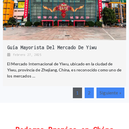
Guía Mayorista Del Mercado De Yiwu
febrero 27, 2025
El Mercado Internacional de Yiwu, ubicado en la ciudad de
Yiwu, provincia de Zhejiang, China, es reconocido como uno de
los mercados …
1
2
Siguiente »