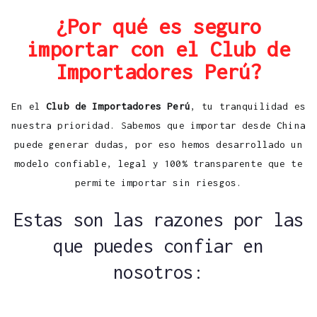
¿Por qué es seguro
importar con el Club de
Importadores Perú?
En el
Club de Importadores Perú
, tu tranquilidad es
nuestra prioridad. Sabemos que importar desde China
puede generar dudas, por eso hemos desarrollado un
modelo confiable, legal y 100% transparente que te
permite importar sin riesgos.
Estas son las razones por las
que puedes confiar en
nosotros: