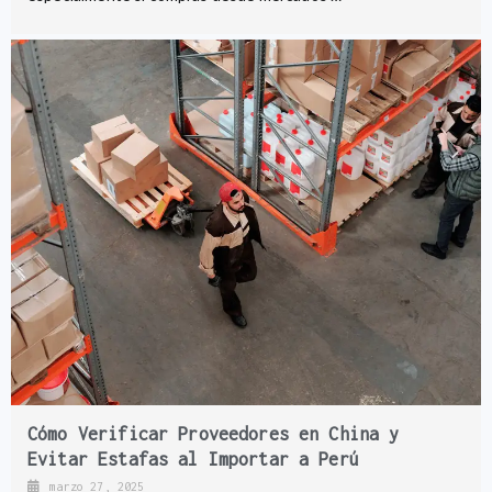
Cómo Verificar Proveedores en China y
Evitar Estafas al Importar a Perú
marzo 27, 2025