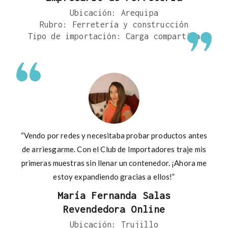
Ubicación: Arequipa
Rubro: Ferretería y construcción
Tipo de importación: Carga compartida
“Vendo por redes y necesitaba probar productos antes
de arriesgarme. Con el Club de Importadores traje mis
primeras muestras sin llenar un contenedor. ¡Ahora me
estoy expandiendo gracias a ellos!”
María Fernanda Salas
Revendedora Online
Ubicación: Trujillo