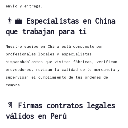
envío y entrega.
👨‍💼
Especialistas en China
que trabajan para ti
Nuestro equipo en China está compuesto por
profesionales locales y especialistas
hispanohablantes que visitan fábricas, verifican
proveedores, revisan la calidad de tu mercancía y
supervisan el cumplimiento de tus órdenes de
compra.
📄
Firmas contratos legales
válidos en Perú