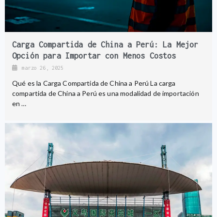
Carga Compartida de China a Perú: La Mejor
Opción para Importar con Menos Costos
marzo 26, 2025
Qué es la Carga Compartida de China a Perú La carga
compartida de China a Perú es una modalidad de importación
en …