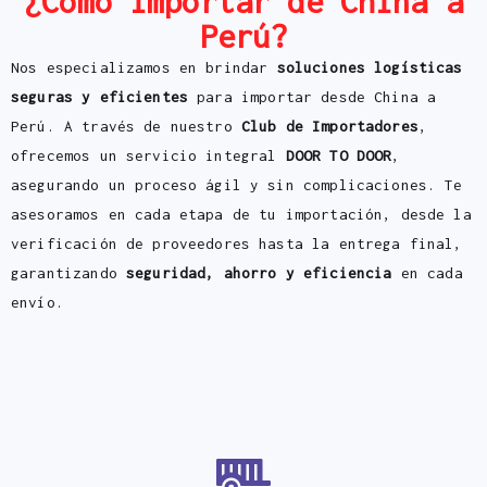
¿Cómo importar de China a
Perú?
Nos especializamos en brindar
soluciones logísticas
seguras y eficientes
para importar desde China a
Perú. A través de nuestro
Club de Importadores
,
ofrecemos un servicio integral
DOOR TO DOOR
,
asegurando un proceso ágil y sin complicaciones. Te
asesoramos en cada etapa de tu importación, desde la
verificación de proveedores hasta la entrega final,
garantizando
seguridad, ahorro y eficiencia
en cada
envío.