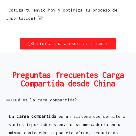
¡Cotiza tu envío hoy y optimiza tu proceso de
importación! 🚀
Solicita una asesoría sin costo
Preguntas frecuentes Carga
Compartida desde China
¿Qué es la cara compartida?
La
carga compartida
es un sistema que permite a
varios importadores enviar su mercadería en un
mismo contenedor o paquete aéreo, reduciendo