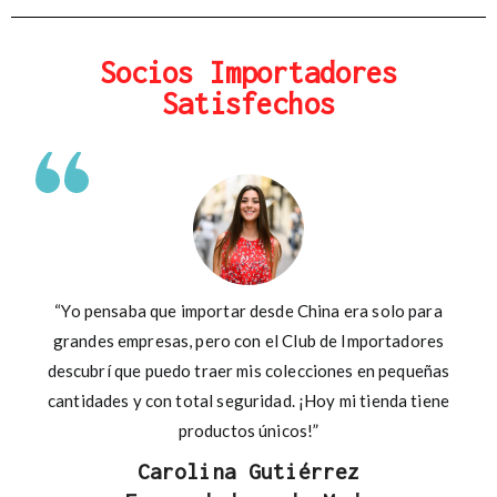
Socios Importadores
Satisfechos
“Yo pensaba que importar desde China era solo para
grandes empresas, pero con el Club de Importadores
descubrí que puedo traer mis colecciones en pequeñas
cantidades y con total seguridad. ¡Hoy mi tienda tiene
productos únicos!”
Carolina Gutiérrez