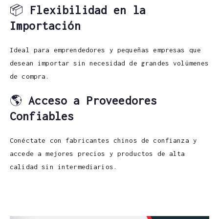
📦
Flexibilidad en la
Importación
Ideal para emprendedores y pequeñas empresas que
desean importar sin necesidad de grandes volúmenes
de compra.
🌎
Acceso a Proveedores
Confiables
Conéctate con fabricantes chinos de confianza y
accede a mejores precios y productos de alta
calidad sin intermediarios.