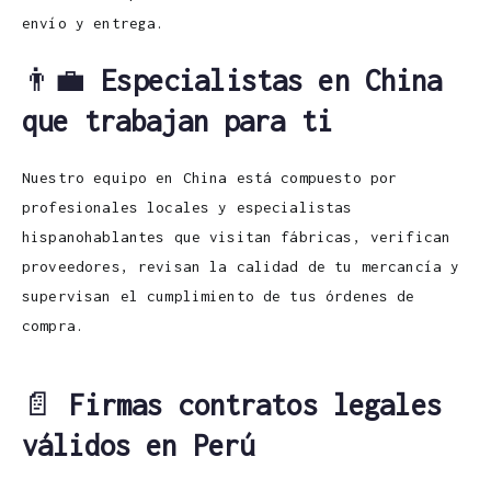
envío y entrega.
👨‍💼
Especialistas en China
que trabajan para ti
Nuestro equipo en China está compuesto por
profesionales locales y especialistas
hispanohablantes que visitan fábricas, verifican
proveedores, revisan la calidad de tu mercancía y
supervisan el cumplimiento de tus órdenes de
compra.
📄
Firmas contratos legales
válidos en Perú