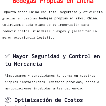
Bodegas Propias en China
Importa desde China con total seguridad y eficiencia
gracias a nuestras
bodegas propias en Yiwu, China
.
Optimizamos cada etapa de tu importación para
reducir costos, minimizar riesgos y garantizar la
mejor experiencia logística.
✅
Mayor Seguridad y Control en
tu Mercancía
Almacenamos y consolidamos tu carga en nuestras
propias instalaciones, evitando pérdidas, daños o
manipulaciones indebidas antes del envío.
📦
Optimización de Costos