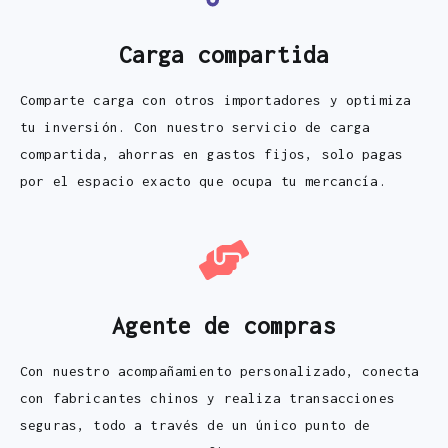
Carga compartida
Comparte carga con otros importadores y optimiza
tu inversión. Con nuestro servicio de carga
compartida, ahorras en gastos fijos, solo pagas
por el espacio exacto que ocupa tu mercancía.
Agente de compras
Con nuestro acompañamiento personalizado, conecta
con fabricantes chinos y realiza transacciones
seguras, todo a través de un único punto de