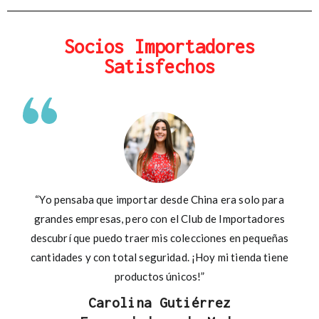
Socios Importadores
Satisfechos
“Yo pensaba que importar desde China era solo para
grandes empresas, pero con el Club de Importadores
descubrí que puedo traer mis colecciones en pequeñas
cantidades y con total seguridad. ¡Hoy mi tienda tiene
productos únicos!”
Carolina Gutiérrez