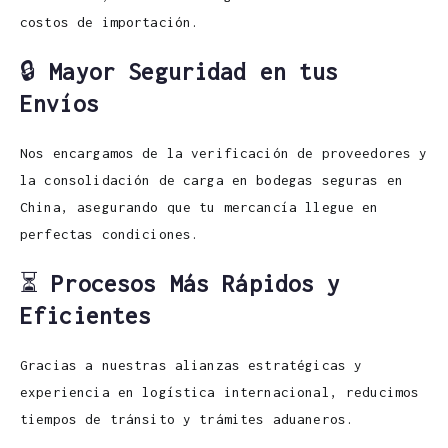
costos de importación.
🔒
Mayor Seguridad en tus
Envíos
Nos encargamos de la verificación de proveedores y
la consolidación de carga en bodegas seguras en
China, asegurando que tu mercancía llegue en
perfectas condiciones.
⏳
Procesos Más Rápidos y
Eficientes
Gracias a nuestras alianzas estratégicas y
experiencia en logística internacional, reducimos
tiempos de tránsito y trámites aduaneros.