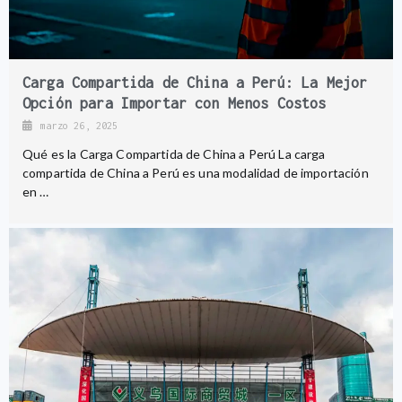
Carga Compartida de China a Perú: La Mejor
Opción para Importar con Menos Costos
marzo 26, 2025
Qué es la Carga Compartida de China a Perú La carga
compartida de China a Perú es una modalidad de importación
en …