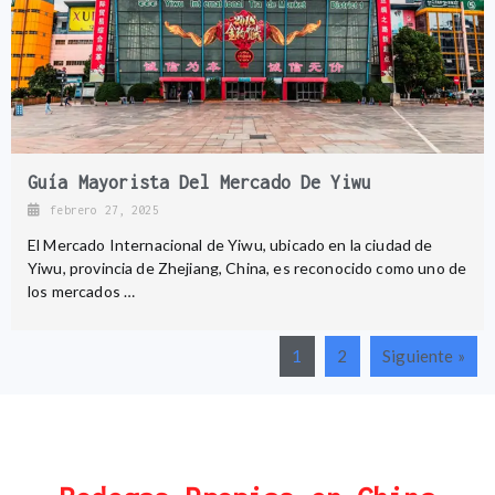
Guía Mayorista Del Mercado De Yiwu
febrero 27, 2025
El Mercado Internacional de Yiwu, ubicado en la ciudad de
Yiwu, provincia de Zhejiang, China, es reconocido como uno de
los mercados …
1
2
Siguiente »