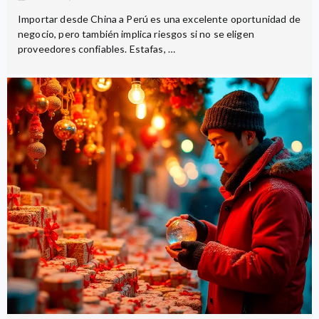
Importar desde China a Perú es una excelente oportunidad de
negocio, pero también implica riesgos si no se eligen
proveedores confiables. Estafas, …