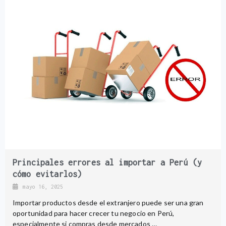
Principales errores al importar a Perú (y
cómo evitarlos)
mayo 16, 2025
Importar productos desde el extranjero puede ser una gran
oportunidad para hacer crecer tu negocio en Perú,
especialmente si compras desde mercados …