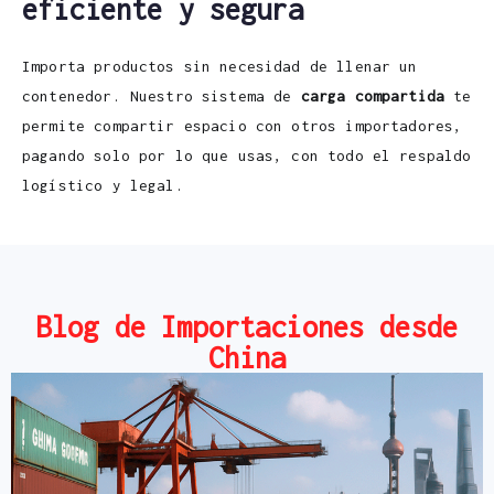
eficiente y segura
Importa productos sin necesidad de llenar un
contenedor. Nuestro sistema de
carga compartida
te
permite compartir espacio con otros importadores,
pagando solo por lo que usas, con todo el respaldo
logístico y legal.
Blog de Importaciones desde
China