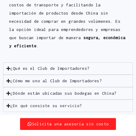
costos de transporte y facilitando la
importación de productos desde China sin
necesidad de comprar en grandes volúmenes. Es
la opción ideal para emprendedores y empresas
que buscan importar de manera
segura, económica
y eficiente
.
¿Qué es el Club de Importadores?
¿Cómo me uno al Club de Importadores?
¿Dónde están ubicadas sus bodegas en China?
¿En qué consiste su servicio?
Solicita una asesoría sin costo