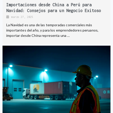
Importaciones desde China a Perú para
Navidad: Consejos para un Negocio Exitoso
marzo 27, 2025
La Navidad es una de las temporadas comerciales más
importantes del año, y para los emprendedores peruanos,
importar desde China representa una …