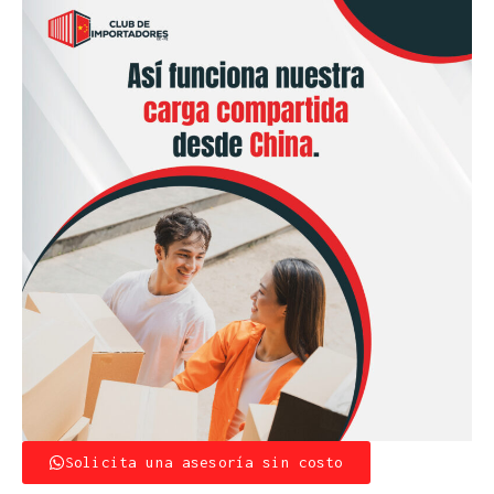
Solicita una asesoría sin costo