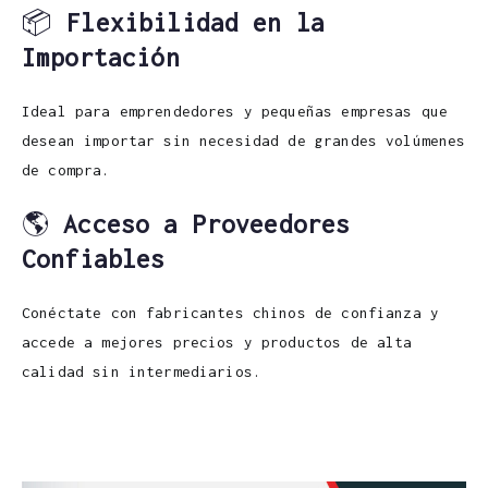
📦
Flexibilidad en la
Importación
Ideal para emprendedores y pequeñas empresas que
desean importar sin necesidad de grandes volúmenes
de compra.
🌎
Acceso a Proveedores
Confiables
Conéctate con fabricantes chinos de confianza y
accede a mejores precios y productos de alta
calidad sin intermediarios.