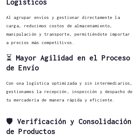
Logísticos
Al agrupar envíos y gestionar directamente la
carga, reducimos costos de almacenamiento,
manipulación y transporte, permitiéndote importar
a precios más competitivos.
⏳
Mayor Agilidad en el Proceso
de Envío
Con una logística optimizada y sin intermediarios,
gestionamos la recepción, inspección y despacho de
tu mercadería de manera rápida y eficiente.
🛡️
Verificación y Consolidación
de Productos