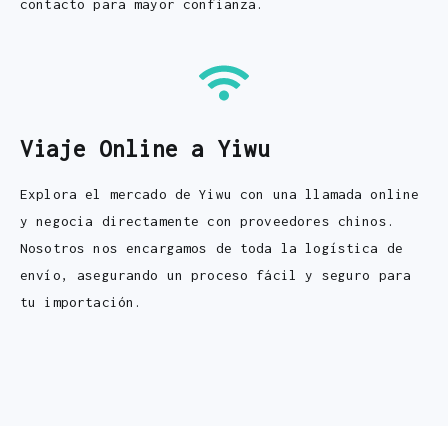
contacto para mayor confianza.
Viaje Online a Yiwu
Explora el mercado de Yiwu con una llamada online
y negocia directamente con proveedores chinos.
Nosotros nos encargamos de toda la logística de
envío, asegurando un proceso fácil y seguro para
tu importación.