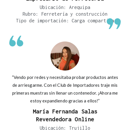
Ubicación: Arequipa
Rubro: Ferretería y construcción
Tipo de importación: Carga compartida
“Vendo por redes y necesitaba probar productos antes
de arriesgarme. Con el Club de Importadores traje mis
primeras muestras sin llenar un contenedor. ¡Ahora me
estoy expandiendo gracias a ellos!”
María Fernanda Salas
Revendedora Online
Ubicación: Trujillo