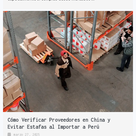
Cómo Verificar Proveedores en China y
Evitar Estafas al Importar a Perú
marzo 27, 2025