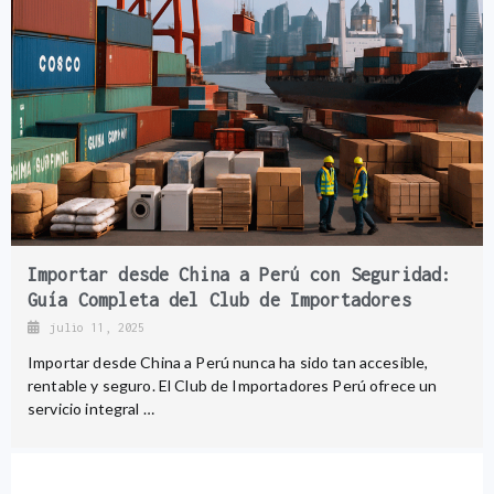
Importar desde China a Perú con Seguridad:
Guía Completa del Club de Importadores
julio 11, 2025
Importar desde China a Perú nunca ha sido tan accesible,
rentable y seguro. El Club de Importadores Perú ofrece un
servicio integral …