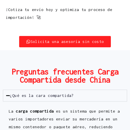
¡Cotiza tu envío hoy y optimiza tu proceso de
importación! 🚀
Solicita una asesoría sin costo
Preguntas frecuentes Carga
Compartida desde China
¿Qué es la cara compartida?
La
carga compartida
es un sistema que permite a
varios importadores enviar su mercadería en un
mismo contenedor o paquete aéreo, reduciendo