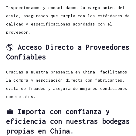
Inspeccionamos y consolidamos tu carga antes del
envío, asegurando que cumpla con los estándares de
calidad y especificaciones acordadas con el
proveedor.
🌎
Acceso Directo a Proveedores
Confiables
Gracias a nuestra presencia en China, facilitamos
la compra y negociación directa con fabricantes,
evitando fraudes y asegurando mejores condiciones
comerciales.
💼
Importa con confianza y
eficiencia con nuestras bodegas
propias en China.