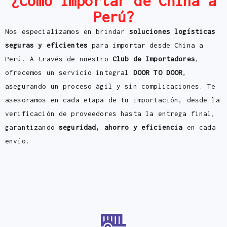
¿Cómo importar de China a
Perú?
Nos especializamos en brindar
soluciones logísticas
seguras y eficientes
para importar desde China a
Perú. A través de nuestro
Club de Importadores
,
ofrecemos un servicio integral
DOOR TO DOOR
,
asegurando un proceso ágil y sin complicaciones. Te
asesoramos en cada etapa de tu importación, desde la
verificación de proveedores hasta la entrega final,
garantizando
seguridad, ahorro y eficiencia
en cada
envío.