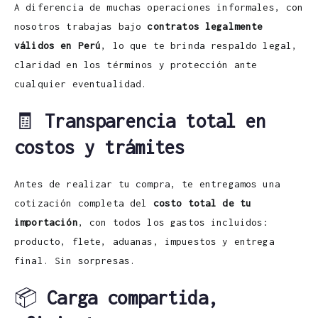
A diferencia de muchas operaciones informales, con
nosotros trabajas bajo
contratos legalmente
válidos en Perú
, lo que te brinda respaldo legal,
claridad en los términos y protección ante
cualquier eventualidad.
🧾
Transparencia total en
costos y trámites
Antes de realizar tu compra, te entregamos una
cotización completa del
costo total de tu
importación
, con todos los gastos incluidos:
producto, flete, aduanas, impuestos y entrega
final. Sin sorpresas.
📦
Carga compartida,