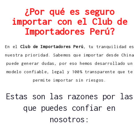
¿Por qué es seguro
importar con el Club de
Importadores Perú?
En el
Club de Importadores Perú
, tu tranquilidad es
nuestra prioridad. Sabemos que importar desde China
puede generar dudas, por eso hemos desarrollado un
modelo confiable, legal y 100% transparente que te
permite importar sin riesgos.
Estas son las razones por las
que puedes confiar en
nosotros: