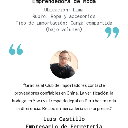
Emprendedora de Moda
Ubicación: Lima
Rubro: Ropa y accesorios
Tipo de importación: Carga compartida
(bajo volumen)
“Gracias al Club de Importadores contacté
proveedores confiables en China. La verificación, la
bodega en Yiwu y el respaldo legal en Perú hacen toda
la diferencia. Recibo mi mercadería sin sorpresas.”
Luis Castillo
Empresario de Ferretería