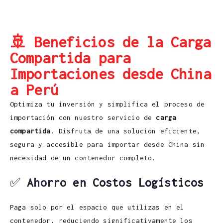
🚢 Beneficios de la Carga
Compartida para
Importaciones desde China
a Perú
Optimiza tu inversión y simplifica el proceso de
importación con nuestro servicio de
carga
compartida
. Disfruta de una solución eficiente,
segura y accesible para importar desde China sin
necesidad de un contenedor completo.
✅
Ahorro en Costos Logísticos
Paga solo por el espacio que utilizas en el
contenedor, reduciendo significativamente los