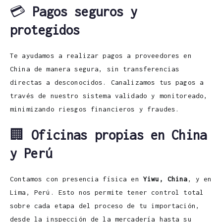
💳
Pagos seguros y
protegidos
Te ayudamos a realizar pagos a proveedores en
China de manera segura, sin transferencias
directas a desconocidos. Canalizamos tus pagos a
través de nuestro sistema validado y monitoreado,
minimizando riesgos financieros y fraudes.
🏢
Oficinas propias en China
y Perú
Contamos con presencia física en
Yiwu, China
, y en
Lima, Perú. Esto nos permite tener control total
sobre cada etapa del proceso de tu importación,
desde la inspección de la mercadería hasta su