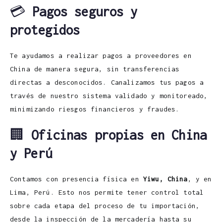
💳
Pagos seguros y
protegidos
Te ayudamos a realizar pagos a proveedores en
China de manera segura, sin transferencias
directas a desconocidos. Canalizamos tus pagos a
través de nuestro sistema validado y monitoreado,
minimizando riesgos financieros y fraudes.
🏢
Oficinas propias en China
y Perú
Contamos con presencia física en
Yiwu, China
, y en
Lima, Perú. Esto nos permite tener control total
sobre cada etapa del proceso de tu importación,
desde la inspección de la mercadería hasta su