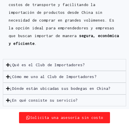
costos de transporte y facilitando la
importación de productos desde China sin
necesidad de comprar en grandes volúmenes. Es
la opción ideal para emprendedores y empresas
que buscan importar de manera
segura, económica
y eficiente
.
¿Qué es el Club de Importadores?
¿Cómo me uno al Club de Importadores?
¿Dónde están ubicadas sus bodegas en China?
¿En qué consiste su servicio?
Solicita una asesoría sin costo