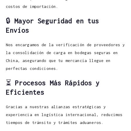
costos de importación.
🔒
Mayor Seguridad en tus
Envíos
Nos encargamos de la verificación de proveedores y
la consolidación de carga en bodegas seguras en
China, asegurando que tu mercancía llegue en
perfectas condiciones.
⏳
Procesos Más Rápidos y
Eficientes
Gracias a nuestras alianzas estratégicas y
experiencia en logística internacional, reducimos
tiempos de tránsito y trámites aduaneros.