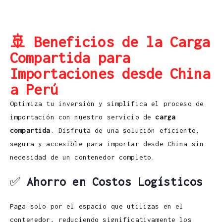
🚢 Beneficios de la Carga
Compartida para
Importaciones desde China
a Perú
Optimiza tu inversión y simplifica el proceso de
importación con nuestro servicio de
carga
compartida
. Disfruta de una solución eficiente,
segura y accesible para importar desde China sin
necesidad de un contenedor completo.
✅
Ahorro en Costos Logísticos
Paga solo por el espacio que utilizas en el
contenedor, reduciendo significativamente los