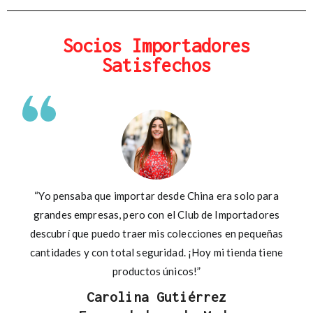
Socios Importadores
Satisfechos
“Yo pensaba que importar desde China era solo para
grandes empresas, pero con el Club de Importadores
descubrí que puedo traer mis colecciones en pequeñas
cantidades y con total seguridad. ¡Hoy mi tienda tiene
productos únicos!”
Carolina Gutiérrez