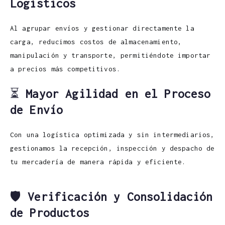
Logísticos
Al agrupar envíos y gestionar directamente la
carga, reducimos costos de almacenamiento,
manipulación y transporte, permitiéndote importar
a precios más competitivos.
⏳
Mayor Agilidad en el Proceso
de Envío
Con una logística optimizada y sin intermediarios,
gestionamos la recepción, inspección y despacho de
tu mercadería de manera rápida y eficiente.
🛡️
Verificación y Consolidación
de Productos