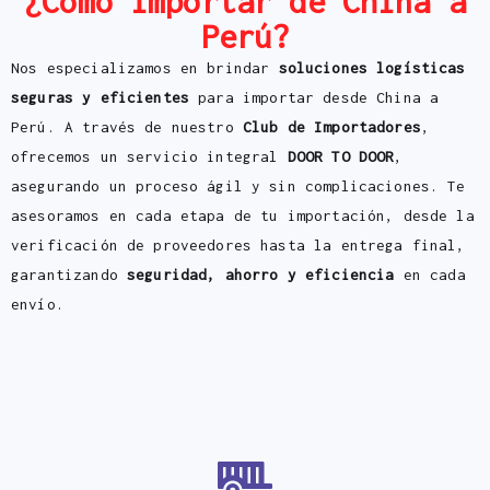
¿Cómo importar de China a
Perú?
Nos especializamos en brindar
soluciones logísticas
seguras y eficientes
para importar desde China a
Perú. A través de nuestro
Club de Importadores
,
ofrecemos un servicio integral
DOOR TO DOOR
,
asegurando un proceso ágil y sin complicaciones. Te
asesoramos en cada etapa de tu importación, desde la
verificación de proveedores hasta la entrega final,
garantizando
seguridad, ahorro y eficiencia
en cada
envío.