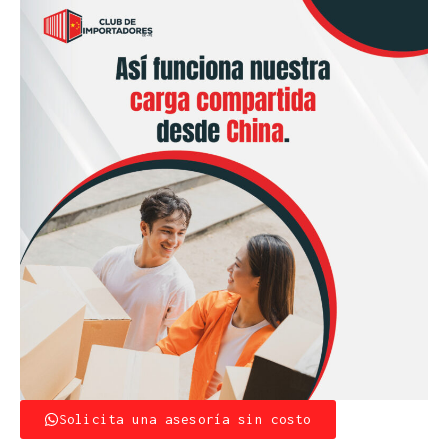
Solicita una asesoría sin costo