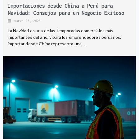
Importaciones desde China a Perú para
Navidad: Consejos para un Negocio Exitoso
marzo 27, 2025
La Navidad es una de las temporadas comerciales más
importantes del año, y para los emprendedores peruanos,
importar desde China representa una …