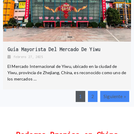
Guía Mayorista Del Mercado De Yiwu
febrero 27, 2025
El Mercado Internacional de Yiwu, ubicado en la ciudad de
Yiwu, provincia de Zhejiang, China, es reconocido como uno de
los mercados …
1
2
Siguiente »