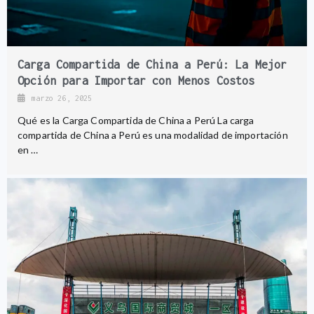
Carga Compartida de China a Perú: La Mejor
Opción para Importar con Menos Costos
marzo 26, 2025
Qué es la Carga Compartida de China a Perú La carga
compartida de China a Perú es una modalidad de importación
en …