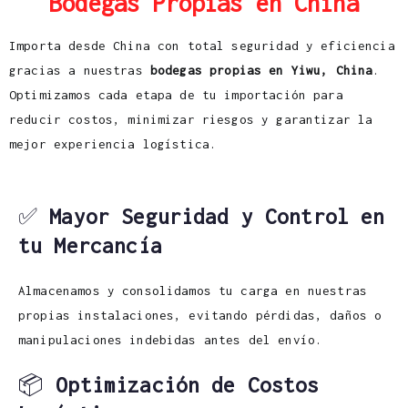
Bodegas Propias en China
Importa desde China con total seguridad y eficiencia
gracias a nuestras
bodegas propias en Yiwu, China
.
Optimizamos cada etapa de tu importación para
reducir costos, minimizar riesgos y garantizar la
mejor experiencia logística.
✅
Mayor Seguridad y Control en
tu Mercancía
Almacenamos y consolidamos tu carga en nuestras
propias instalaciones, evitando pérdidas, daños o
manipulaciones indebidas antes del envío.
📦
Optimización de Costos