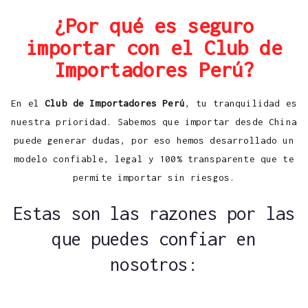
¿Por qué es seguro
importar con el Club de
Importadores Perú?
En el
Club de Importadores Perú
, tu tranquilidad es
nuestra prioridad. Sabemos que importar desde China
puede generar dudas, por eso hemos desarrollado un
modelo confiable, legal y 100% transparente que te
permite importar sin riesgos.
Estas son las razones por las
que puedes confiar en
nosotros: