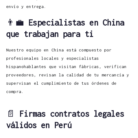
envío y entrega.
👨‍💼
Especialistas en China
que trabajan para ti
Nuestro equipo en China está compuesto por
profesionales locales y especialistas
hispanohablantes que visitan fábricas, verifican
proveedores, revisan la calidad de tu mercancía y
supervisan el cumplimiento de tus órdenes de
compra.
📄
Firmas contratos legales
válidos en Perú