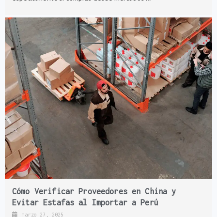
Cómo Verificar Proveedores en China y
Evitar Estafas al Importar a Perú
marzo 27, 2025