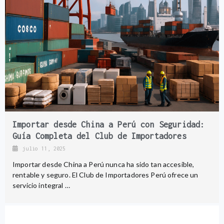
Importar desde China a Perú con Seguridad:
Guía Completa del Club de Importadores
julio 11, 2025
Importar desde China a Perú nunca ha sido tan accesible,
rentable y seguro. El Club de Importadores Perú ofrece un
servicio integral …