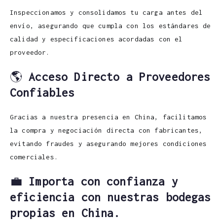
Inspeccionamos y consolidamos tu carga antes del
envío, asegurando que cumpla con los estándares de
calidad y especificaciones acordadas con el
proveedor.
🌎
Acceso Directo a Proveedores
Confiables
Gracias a nuestra presencia en China, facilitamos
la compra y negociación directa con fabricantes,
evitando fraudes y asegurando mejores condiciones
comerciales.
💼
Importa con confianza y
eficiencia con nuestras bodegas
propias en China.