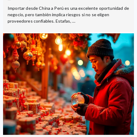
Importar desde China a Perú es una excelente oportunidad de
negocio, pero también implica riesgos si no se eligen
proveedores confiables. Estafas, …