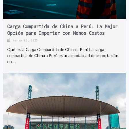
Carga Compartida de China a Perú: La Mejor
Opción para Importar con Menos Costos
marzo 26, 2025
Qué es la Carga Compartida de China a Perú La carga
compartida de China a Perú es una modalidad de importación
en …