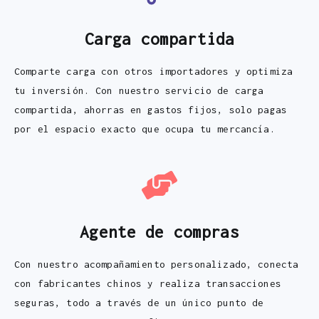
Carga compartida
Comparte carga con otros importadores y optimiza
tu inversión. Con nuestro servicio de carga
compartida, ahorras en gastos fijos, solo pagas
por el espacio exacto que ocupa tu mercancía.
Agente de compras
Con nuestro acompañamiento personalizado, conecta
con fabricantes chinos y realiza transacciones
seguras, todo a través de un único punto de