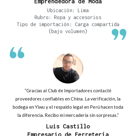
Emprendedora de Moda
Ubicación: Lima
Rubro: Ropa y accesorios
Tipo de importación: Carga compartida
(bajo volumen)
“Gracias al Club de Importadores contacté
proveedores confiables en China. La verificación, la
bodega en Yiwu y el respaldo legal en Perú hacen toda
la diferencia. Recibo mi mercadería sin sorpresas.”
Luis Castillo
Empresario de Ferretería