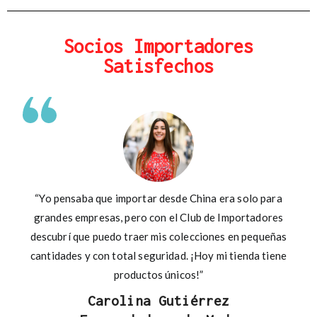
Socios Importadores
Satisfechos
“Yo pensaba que importar desde China era solo para
grandes empresas, pero con el Club de Importadores
descubrí que puedo traer mis colecciones en pequeñas
cantidades y con total seguridad. ¡Hoy mi tienda tiene
productos únicos!”
Carolina Gutiérrez