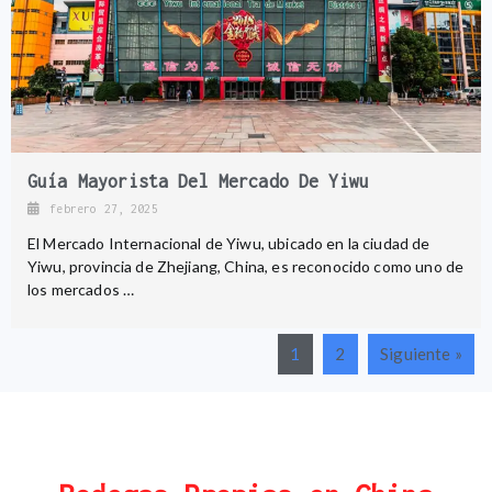
Guía Mayorista Del Mercado De Yiwu
febrero 27, 2025
El Mercado Internacional de Yiwu, ubicado en la ciudad de
Yiwu, provincia de Zhejiang, China, es reconocido como uno de
los mercados …
1
2
Siguiente »