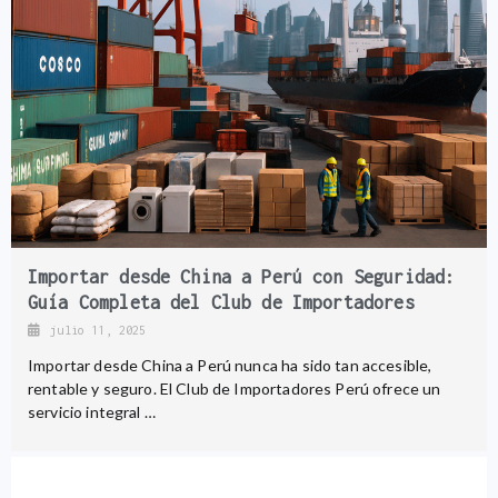
Importar desde China a Perú con Seguridad:
Guía Completa del Club de Importadores
julio 11, 2025
Importar desde China a Perú nunca ha sido tan accesible,
rentable y seguro. El Club de Importadores Perú ofrece un
servicio integral …