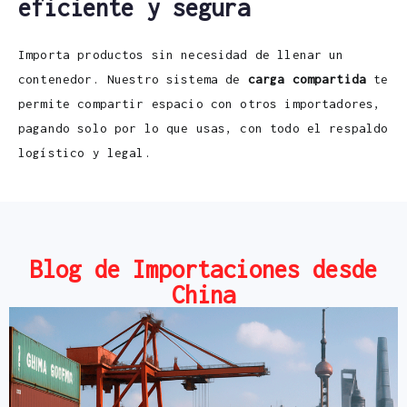
eficiente y segura
Importa productos sin necesidad de llenar un
contenedor. Nuestro sistema de
carga compartida
te
permite compartir espacio con otros importadores,
pagando solo por lo que usas, con todo el respaldo
logístico y legal.
Blog de Importaciones desde
China