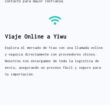
contacto para mayor confianza.
Viaje Online a Yiwu
Explora el mercado de Yiwu con una llamada online
y negocia directamente con proveedores chinos.
Nosotros nos encargamos de toda la logística de
envío, asegurando un proceso fácil y seguro para
tu importación.