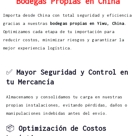
Bodegas Propias en China
Importa desde China con total seguridad y eficiencia
gracias a nuestras
bodegas propias en Yiwu, China
.
Optimizamos cada etapa de tu importación para
reducir costos, minimizar riesgos y garantizar la
mejor experiencia logística.
✅
Mayor Seguridad y Control en
tu Mercancía
Almacenamos y consolidamos tu carga en nuestras
propias instalaciones, evitando pérdidas, daños o
manipulaciones indebidas antes del envío.
📦
Optimización de Costos