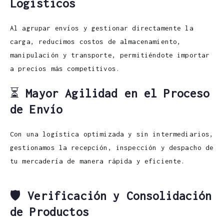
Logísticos
Al agrupar envíos y gestionar directamente la
carga, reducimos costos de almacenamiento,
manipulación y transporte, permitiéndote importar
a precios más competitivos.
⏳
Mayor Agilidad en el Proceso
de Envío
Con una logística optimizada y sin intermediarios,
gestionamos la recepción, inspección y despacho de
tu mercadería de manera rápida y eficiente.
🛡️
Verificación y Consolidación
de Productos