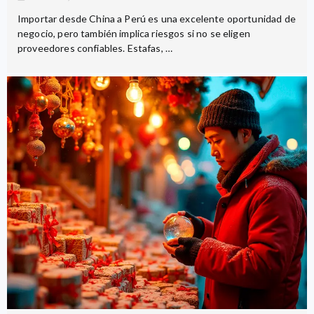
Importar desde China a Perú es una excelente oportunidad de
negocio, pero también implica riesgos si no se eligen
proveedores confiables. Estafas, …