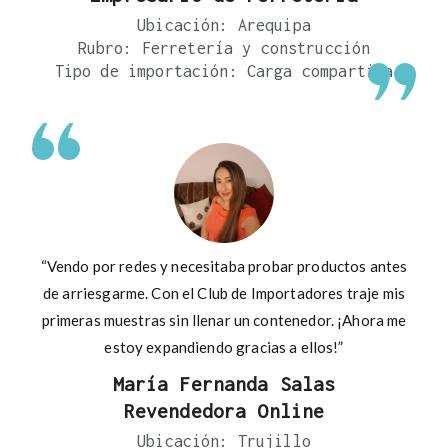
Ubicación: Arequipa
Rubro: Ferretería y construcción
Tipo de importación: Carga compartida
“Vendo por redes y necesitaba probar productos antes
de arriesgarme. Con el Club de Importadores traje mis
primeras muestras sin llenar un contenedor. ¡Ahora me
estoy expandiendo gracias a ellos!”
María Fernanda Salas
Revendedora Online
Ubicación: Trujillo