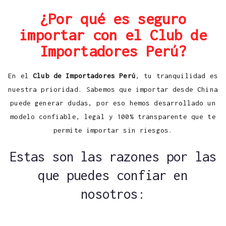
¿Por qué es seguro
importar con el Club de
Importadores Perú?
En el
Club de Importadores Perú
, tu tranquilidad es
nuestra prioridad. Sabemos que importar desde China
puede generar dudas, por eso hemos desarrollado un
modelo confiable, legal y 100% transparente que te
permite importar sin riesgos.
Estas son las razones por las
que puedes confiar en
nosotros: