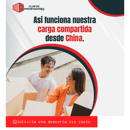
Solicita una asesoría sin costo