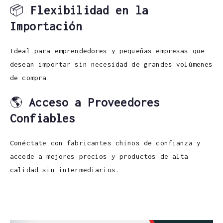
📦
Flexibilidad en la
Importación
Ideal para emprendedores y pequeñas empresas que
desean importar sin necesidad de grandes volúmenes
de compra.
🌎
Acceso a Proveedores
Confiables
Conéctate con fabricantes chinos de confianza y
accede a mejores precios y productos de alta
calidad sin intermediarios.