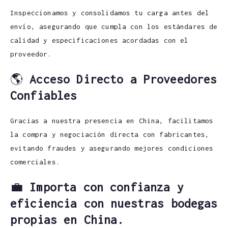
Inspeccionamos y consolidamos tu carga antes del
envío, asegurando que cumpla con los estándares de
calidad y especificaciones acordadas con el
proveedor.
🌎
Acceso Directo a Proveedores
Confiables
Gracias a nuestra presencia en China, facilitamos
la compra y negociación directa con fabricantes,
evitando fraudes y asegurando mejores condiciones
comerciales.
💼
Importa con confianza y
eficiencia con nuestras bodegas
propias en China.