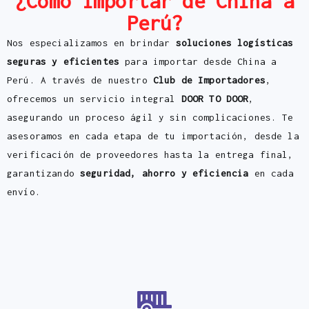
¿Cómo importar de China a
Perú?
Nos especializamos en brindar
soluciones logísticas
seguras y eficientes
para importar desde China a
Perú. A través de nuestro
Club de Importadores
,
ofrecemos un servicio integral
DOOR TO DOOR
,
asegurando un proceso ágil y sin complicaciones. Te
asesoramos en cada etapa de tu importación, desde la
verificación de proveedores hasta la entrega final,
garantizando
seguridad, ahorro y eficiencia
en cada
envío.