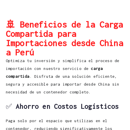
🚢 Beneficios de la Carga
Compartida para
Importaciones desde China
a Perú
Optimiza tu inversión y simplifica el proceso de
importación con nuestro servicio de
carga
compartida
. Disfruta de una solución eficiente,
segura y accesible para importar desde China sin
necesidad de un contenedor completo.
✅
Ahorro en Costos Logísticos
Paga solo por el espacio que utilizas en el
contenedor, reduciendo significativamente los