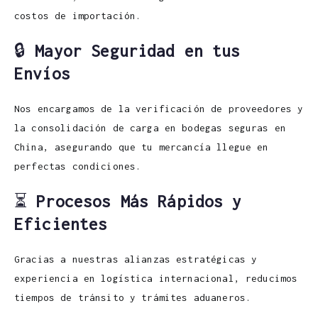
costos de importación.
🔒
Mayor Seguridad en tus
Envíos
Nos encargamos de la verificación de proveedores y
la consolidación de carga en bodegas seguras en
China, asegurando que tu mercancía llegue en
perfectas condiciones.
⏳
Procesos Más Rápidos y
Eficientes
Gracias a nuestras alianzas estratégicas y
experiencia en logística internacional, reducimos
tiempos de tránsito y trámites aduaneros.