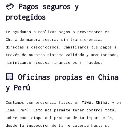
💳
Pagos seguros y
protegidos
Te ayudamos a realizar pagos a proveedores en
China de manera segura, sin transferencias
directas a desconocidos. Canalizamos tus pagos a
través de nuestro sistema validado y monitoreado,
minimizando riesgos financieros y fraudes.
🏢
Oficinas propias en China
y Perú
Contamos con presencia física en
Yiwu, China
, y en
Lima, Perú. Esto nos permite tener control total
sobre cada etapa del proceso de tu importación,
desde la inspección de la mercadería hasta su