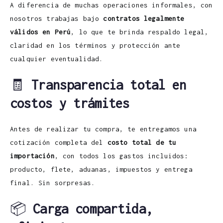
A diferencia de muchas operaciones informales, con
nosotros trabajas bajo
contratos legalmente
válidos en Perú
, lo que te brinda respaldo legal,
claridad en los términos y protección ante
cualquier eventualidad.
🧾
Transparencia total en
costos y trámites
Antes de realizar tu compra, te entregamos una
cotización completa del
costo total de tu
importación
, con todos los gastos incluidos:
producto, flete, aduanas, impuestos y entrega
final. Sin sorpresas.
📦
Carga compartida,