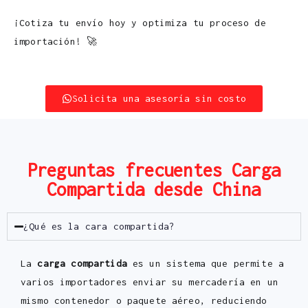
¡Cotiza tu envío hoy y optimiza tu proceso de
importación! 🚀
Solicita una asesoría sin costo
Preguntas frecuentes Carga
Compartida desde China
¿Qué es la cara compartida?
La
carga compartida
es un sistema que permite a
varios importadores enviar su mercadería en un
mismo contenedor o paquete aéreo, reduciendo