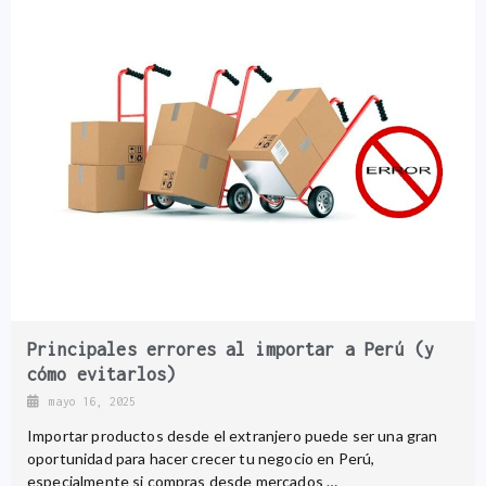
Principales errores al importar a Perú (y
cómo evitarlos)
mayo 16, 2025
Importar productos desde el extranjero puede ser una gran
oportunidad para hacer crecer tu negocio en Perú,
especialmente si compras desde mercados …