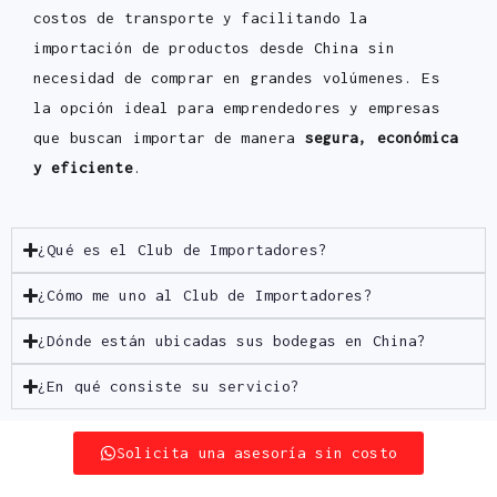
costos de transporte y facilitando la
importación de productos desde China sin
necesidad de comprar en grandes volúmenes. Es
la opción ideal para emprendedores y empresas
que buscan importar de manera
segura, económica
y eficiente
.
¿Qué es el Club de Importadores?
¿Cómo me uno al Club de Importadores?
¿Dónde están ubicadas sus bodegas en China?
¿En qué consiste su servicio?
Solicita una asesoría sin costo