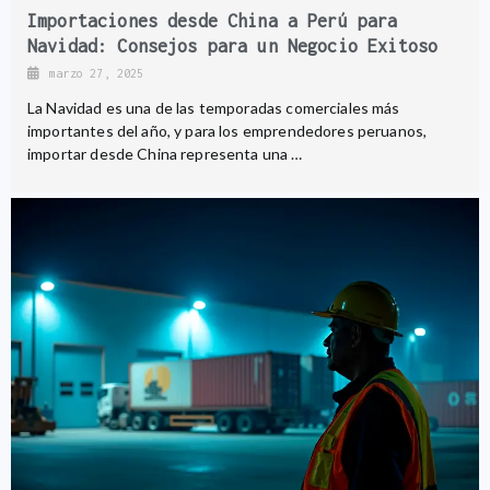
Importaciones desde China a Perú para
Navidad: Consejos para un Negocio Exitoso
marzo 27, 2025
La Navidad es una de las temporadas comerciales más
importantes del año, y para los emprendedores peruanos,
importar desde China representa una …