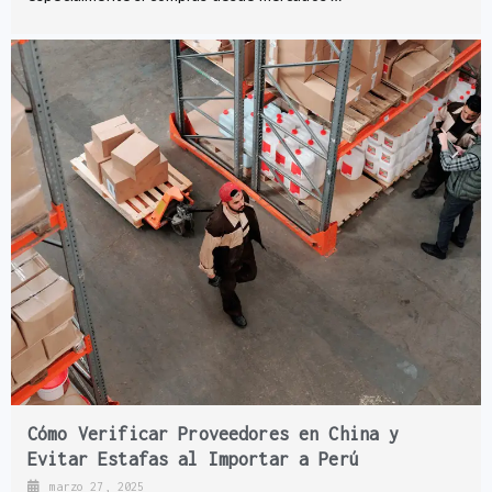
Cómo Verificar Proveedores en China y
Evitar Estafas al Importar a Perú
marzo 27, 2025