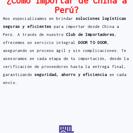
¿Cómo importar de China a
Perú?
Nos especializamos en brindar
soluciones logísticas
seguras y eficientes
para importar desde China a
Perú. A través de nuestro
Club de Importadores
,
ofrecemos un servicio integral
DOOR TO DOOR
,
asegurando un proceso ágil y sin complicaciones. Te
asesoramos en cada etapa de tu importación, desde la
verificación de proveedores hasta la entrega final,
garantizando
seguridad, ahorro y eficiencia
en cada
envío.