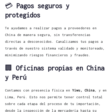
💳
Pagos seguros y
protegidos
Te ayudamos a realizar pagos a proveedores en
China de manera segura, sin transferencias
directas a desconocidos. Canalizamos tus pagos a
través de nuestro sistema validado y monitoreado,
minimizando riesgos financieros y fraudes.
🏢
Oficinas propias en China
y Perú
Contamos con presencia física en
Yiwu, China
, y en
Lima, Perú. Esto nos permite tener control total
sobre cada etapa del proceso de tu importación,
desde la inspección de la mercadería hasta su