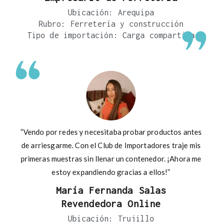
Ubicación: Arequipa
Rubro: Ferretería y construcción
Tipo de importación: Carga compartida
“Vendo por redes y necesitaba probar productos antes
de arriesgarme. Con el Club de Importadores traje mis
primeras muestras sin llenar un contenedor. ¡Ahora me
estoy expandiendo gracias a ellos!”
María Fernanda Salas
Revendedora Online
Ubicación: Trujillo