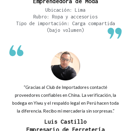
Emprendedora de Moda
Ubicación: Lima
Rubro: Ropa y accesorios
Tipo de importación: Carga compartida
(bajo volumen)
“Gracias al Club de Importadores contacté
proveedores confiables en China. La verificación, la
bodega en Yiwu y el respaldo legal en Perú hacen toda
la diferencia. Recibo mi mercadería sin sorpresas.”
Luis Castillo
Empresario de Ferretería