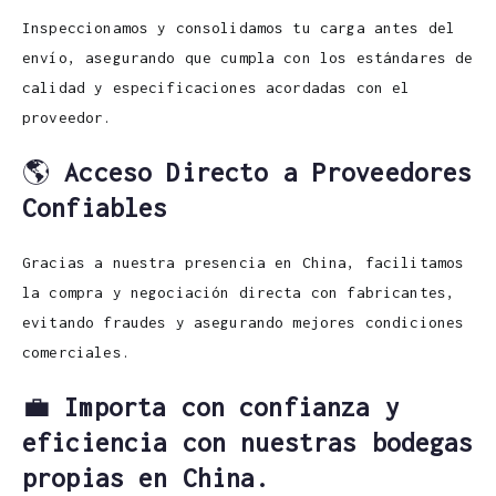
Inspeccionamos y consolidamos tu carga antes del
envío, asegurando que cumpla con los estándares de
calidad y especificaciones acordadas con el
proveedor.
🌎
Acceso Directo a Proveedores
Confiables
Gracias a nuestra presencia en China, facilitamos
la compra y negociación directa con fabricantes,
evitando fraudes y asegurando mejores condiciones
comerciales.
💼
Importa con confianza y
eficiencia con nuestras bodegas
propias en China.