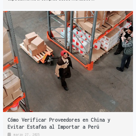
Cómo Verificar Proveedores en China y
Evitar Estafas al Importar a Perú
marzo 27, 2025