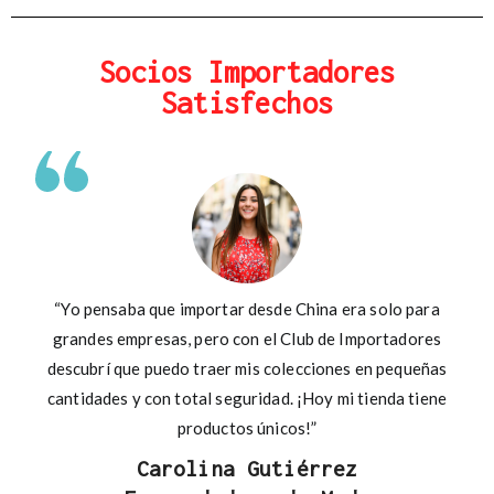
Socios Importadores
Satisfechos
“Yo pensaba que importar desde China era solo para
grandes empresas, pero con el Club de Importadores
descubrí que puedo traer mis colecciones en pequeñas
cantidades y con total seguridad. ¡Hoy mi tienda tiene
productos únicos!”
Carolina Gutiérrez