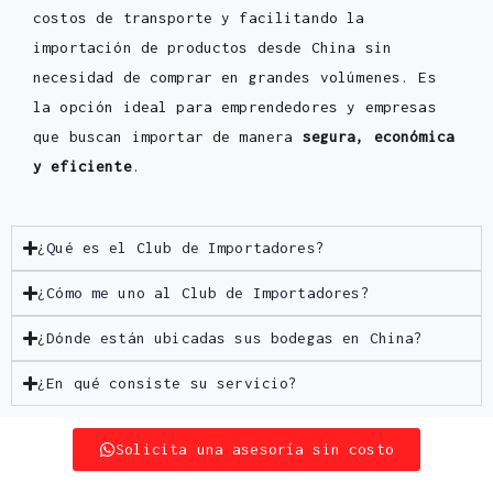
costos de transporte y facilitando la
importación de productos desde China sin
necesidad de comprar en grandes volúmenes. Es
la opción ideal para emprendedores y empresas
que buscan importar de manera
segura, económica
y eficiente
.
¿Qué es el Club de Importadores?
¿Cómo me uno al Club de Importadores?
¿Dónde están ubicadas sus bodegas en China?
¿En qué consiste su servicio?
Solicita una asesoría sin costo