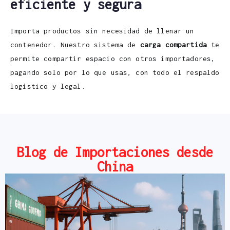
eficiente y segura
Importa productos sin necesidad de llenar un
contenedor. Nuestro sistema de
carga compartida
te
permite compartir espacio con otros importadores,
pagando solo por lo que usas, con todo el respaldo
logístico y legal.
Blog de Importaciones desde
China