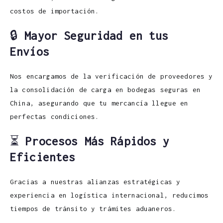
costos de importación.
🔒
Mayor Seguridad en tus
Envíos
Nos encargamos de la verificación de proveedores y
la consolidación de carga en bodegas seguras en
China, asegurando que tu mercancía llegue en
perfectas condiciones.
⏳
Procesos Más Rápidos y
Eficientes
Gracias a nuestras alianzas estratégicas y
experiencia en logística internacional, reducimos
tiempos de tránsito y trámites aduaneros.