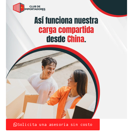
Solicita una asesoría sin costo