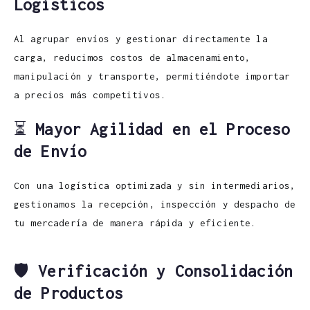
Logísticos
Al agrupar envíos y gestionar directamente la
carga, reducimos costos de almacenamiento,
manipulación y transporte, permitiéndote importar
a precios más competitivos.
⏳
Mayor Agilidad en el Proceso
de Envío
Con una logística optimizada y sin intermediarios,
gestionamos la recepción, inspección y despacho de
tu mercadería de manera rápida y eficiente.
🛡️
Verificación y Consolidación
de Productos