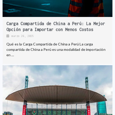
Carga Compartida de China a Perú: La Mejor
Opción para Importar con Menos Costos
marzo 26, 2025
Qué es la Carga Compartida de China a Perú La carga
compartida de China a Perú es una modalidad de importación
en …