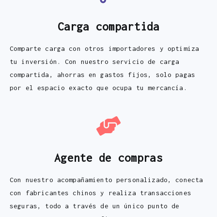
Carga compartida
Comparte carga con otros importadores y optimiza
tu inversión. Con nuestro servicio de carga
compartida, ahorras en gastos fijos, solo pagas
por el espacio exacto que ocupa tu mercancía.
Agente de compras
Con nuestro acompañamiento personalizado, conecta
con fabricantes chinos y realiza transacciones
seguras, todo a través de un único punto de