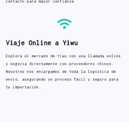
contacto para mayor confianza.
Viaje Online a Yiwu
Explora el mercado de Yiwu con una llamada online
y negocia directamente con proveedores chinos.
Nosotros nos encargamos de toda la logística de
envío, asegurando un proceso fácil y seguro para
tu importación.