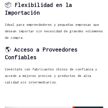
📦
Flexibilidad en la
Importación
Ideal para emprendedores y pequeñas empresas que
desean importar sin necesidad de grandes volúmenes
de compra.
🌎
Acceso a Proveedores
Confiables
Conéctate con fabricantes chinos de confianza y
accede a mejores precios y productos de alta
calidad sin intermediarios.