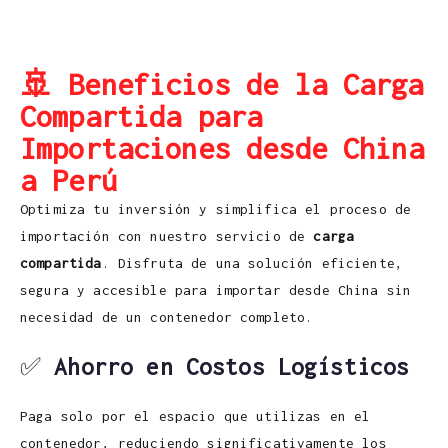
🚢 Beneficios de la Carga
Compartida para
Importaciones desde China
a Perú
Optimiza tu inversión y simplifica el proceso de
importación con nuestro servicio de
carga
compartida
. Disfruta de una solución eficiente,
segura y accesible para importar desde China sin
necesidad de un contenedor completo.
✅
Ahorro en Costos Logísticos
Paga solo por el espacio que utilizas en el
contenedor, reduciendo significativamente los