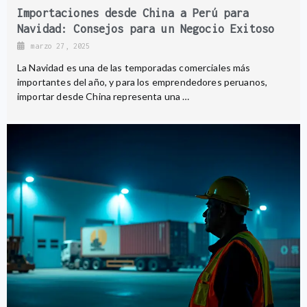
Importaciones desde China a Perú para
Navidad: Consejos para un Negocio Exitoso
marzo 27, 2025
La Navidad es una de las temporadas comerciales más
importantes del año, y para los emprendedores peruanos,
importar desde China representa una …