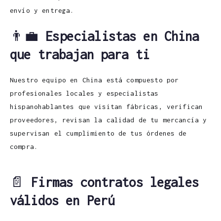
envío y entrega.
👨‍💼
Especialistas en China
que trabajan para ti
Nuestro equipo en China está compuesto por
profesionales locales y especialistas
hispanohablantes que visitan fábricas, verifican
proveedores, revisan la calidad de tu mercancía y
supervisan el cumplimiento de tus órdenes de
compra.
📄
Firmas contratos legales
válidos en Perú