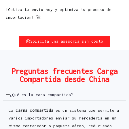
¡Cotiza tu envío hoy y optimiza tu proceso de
importación! 🚀
Solicita una asesoría sin costo
Preguntas frecuentes Carga
Compartida desde China
¿Qué es la cara compartida?
La
carga compartida
es un sistema que permite a
varios importadores enviar su mercadería en un
mismo contenedor o paquete aéreo, reduciendo