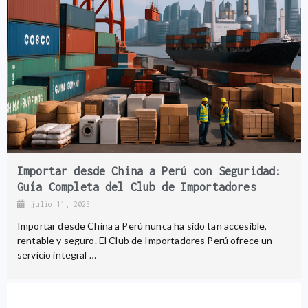
Importar desde China a Perú con Seguridad:
Guía Completa del Club de Importadores
julio 11, 2025
Importar desde China a Perú nunca ha sido tan accesible,
rentable y seguro. El Club de Importadores Perú ofrece un
servicio integral …