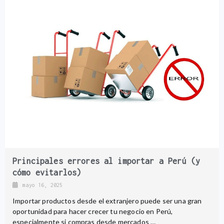
Principales errores al importar a Perú (y
cómo evitarlos)
mayo 16, 2025
Importar productos desde el extranjero puede ser una gran
oportunidad para hacer crecer tu negocio en Perú,
especialmente si compras desde mercados …