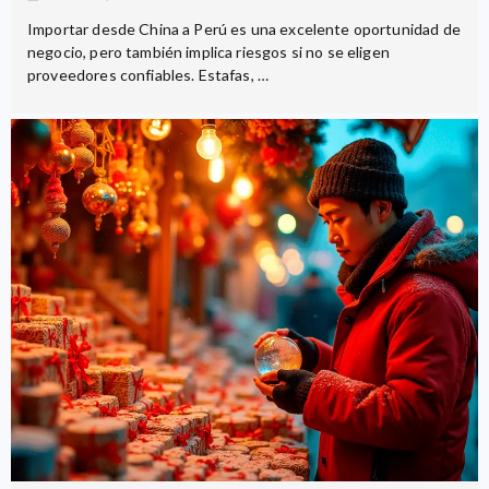
Importar desde China a Perú es una excelente oportunidad de
negocio, pero también implica riesgos si no se eligen
proveedores confiables. Estafas, …