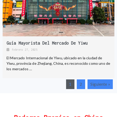
Guía Mayorista Del Mercado De Yiwu
febrero 27, 2025
El Mercado Internacional de Yiwu, ubicado en la ciudad de
Yiwu, provincia de Zhejiang, China, es reconocido como uno de
los mercados …
1
2
Siguiente »