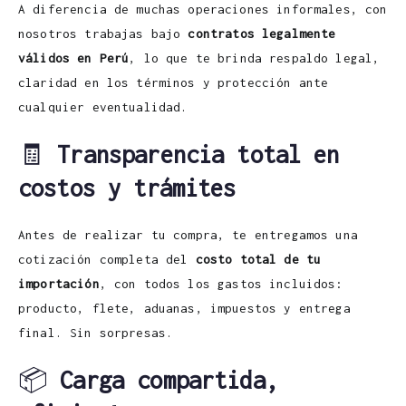
A diferencia de muchas operaciones informales, con
nosotros trabajas bajo
contratos legalmente
válidos en Perú
, lo que te brinda respaldo legal,
claridad en los términos y protección ante
cualquier eventualidad.
🧾
Transparencia total en
costos y trámites
Antes de realizar tu compra, te entregamos una
cotización completa del
costo total de tu
importación
, con todos los gastos incluidos:
producto, flete, aduanas, impuestos y entrega
final. Sin sorpresas.
📦
Carga compartida,