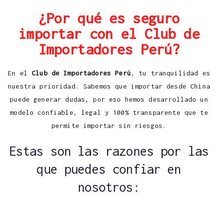
¿Por qué es seguro
importar con el Club de
Importadores Perú?
En el
Club de Importadores Perú
, tu tranquilidad es
nuestra prioridad. Sabemos que importar desde China
puede generar dudas, por eso hemos desarrollado un
modelo confiable, legal y 100% transparente que te
permite importar sin riesgos.
Estas son las razones por las
que puedes confiar en
nosotros: