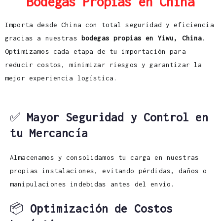
Bodegas Propias en China
Importa desde China con total seguridad y eficiencia
gracias a nuestras
bodegas propias en Yiwu, China
.
Optimizamos cada etapa de tu importación para
reducir costos, minimizar riesgos y garantizar la
mejor experiencia logística.
✅
Mayor Seguridad y Control en
tu Mercancía
Almacenamos y consolidamos tu carga en nuestras
propias instalaciones, evitando pérdidas, daños o
manipulaciones indebidas antes del envío.
📦
Optimización de Costos